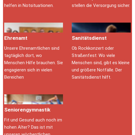
helfen in Notsituationen.
stellen die Versorgung sicher.
Ehrenamt
Sanitätsdienst
Unsere Ehrenamtlichen sind 
Ob Rockkonzert oder 
tagtäglich dort, wo 
Straßenfest: Wo viele 
Menschen Hilfe brauchen. Sie 
Menschen sind, gibt es kleine 
engagieren sich in vielen 
und größere Notfälle. Der 
Bereichen
Sanitätsdienst hilft.
Seniorengymnastik
Fit und Gesund auch noch im 
hohen Alter? Das ist mit 
unseren wöchentlichen 