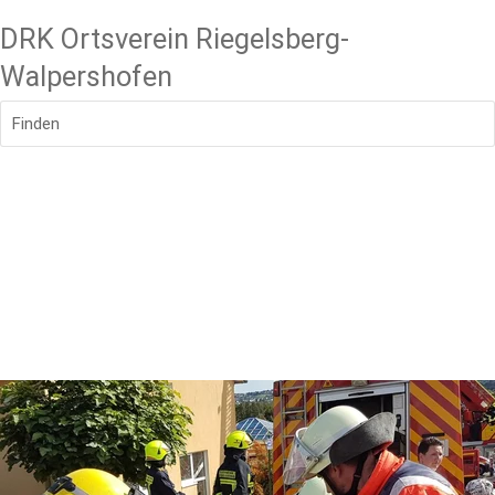
DRK Ortsverein Riegelsberg-
Walpershofen
Finden